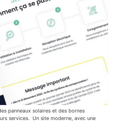
des panneaux solaires et des bornes
leurs services. Un site moderne, avec une