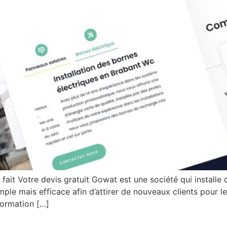
it Votre devis gratuit Gowat est une société qui installe 
imple mais efficace afin d’attirer de nouveaux clients pour 
nformation […]