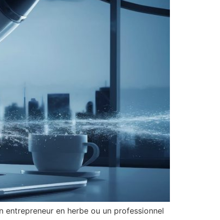
n entrepreneur en herbe ou un professionnel