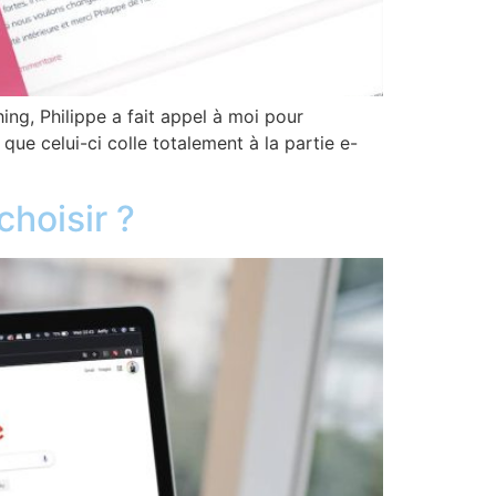
g, Philippe a fait appel à moi pour
que celui-ci colle totalement à la partie e-
choisir ?