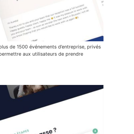
plus de 1500 événements d’entreprise, privés
permettre aux utilisateurs de prendre