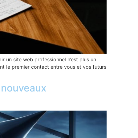
ir un site web professionnel n’est plus un
nt le premier contact entre vous et vos futurs
s nouveaux