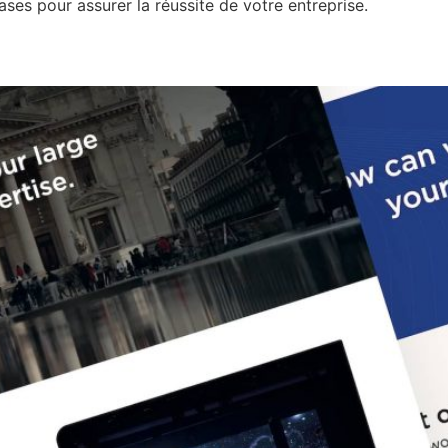
ases pour assurer la réussite de votre entreprise.