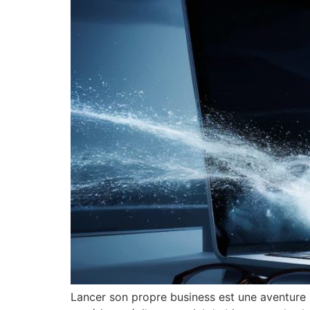
Lancer son propre business est une aventure 