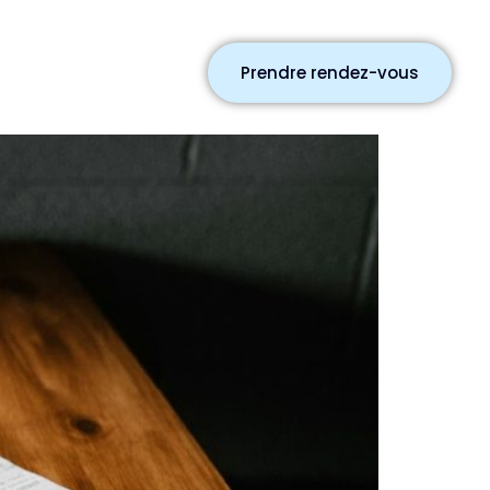
Prendre rendez-vous