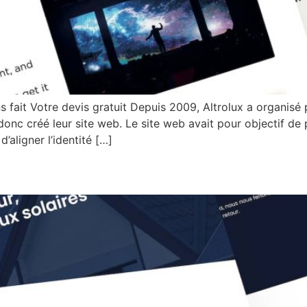
 fait Votre devis gratuit Depuis 2009, Altrolux a organisé 
nc créé leur site web. Le site web avait pour objectif de 
aligner l’identité […]