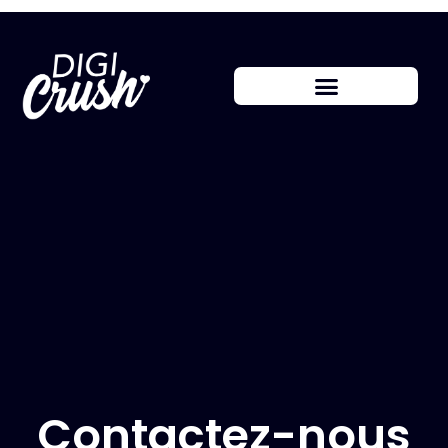
Contactez-nous