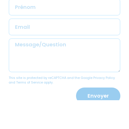
This site is protected by reCAPTCHA and the Google
Privacy Policy
and
Terms of Service
apply.
Envoyer