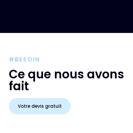
#BESOIN
Ce que nous avons
fait
Votre devis gratuit