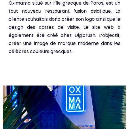
Oximama situé sur l’île grecque de Paros, est un
tout nouveau restaurant fusion asiatique. La
cliente souhaitais donc créer son logo ainsi que le
design des cartes de visite. Le site web a
également été créé chez Digicrush. L’objectif,
créer une image de marque moderne dans les
célèbres couleurs grecques.