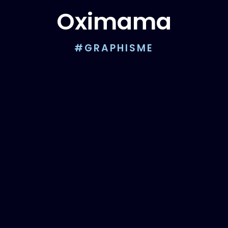
Oximama
#GRAPHISME